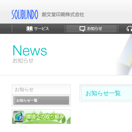
お知らせ
お知らせ一覧
お知らせ一覧