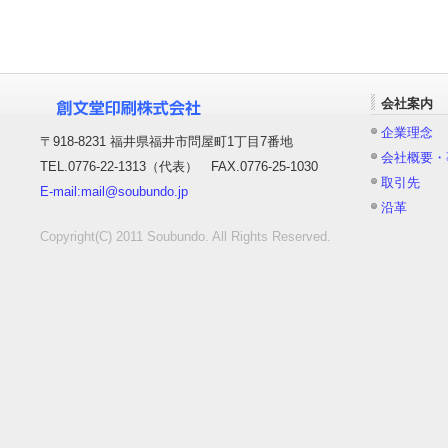
会社案内
企業理念
〒918-8231 福井県福井市問屋町1丁目7番地
会社概要・
TEL.0776-22-1313（代表） FAX.0776-25-1030
取引先
E-mail:mail@soubundo.jp
沿革
Copyright(C) 2011 Soubundo. All Rights Reserved.