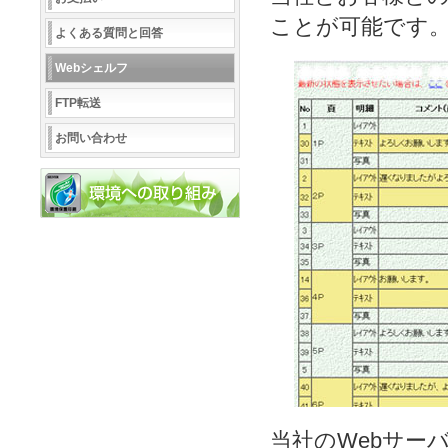
ことが可能です
よくある質問と回答
Webシェルフ
FTP転送
お問い合わせ
当社のWebサー