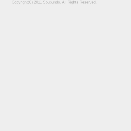
Copyright(C) 2011 Soubundo. All Rights Reserved.