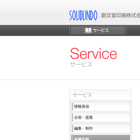
サービス
情報発信
企画・提案
編集・制作
各種印刷