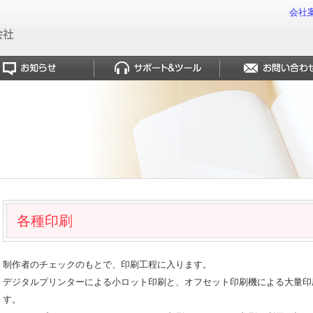
会社
各種印刷
制作者のチェックのもとで、印刷工程に入ります。
デジタルプリンターによる小ロット印刷と、オフセット印刷機による大量印
す。